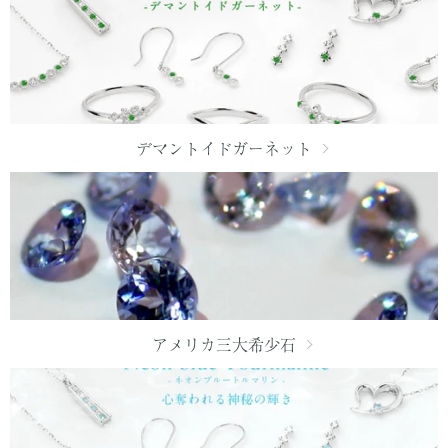
デマントイドガーネット
アメリカ三大希少石