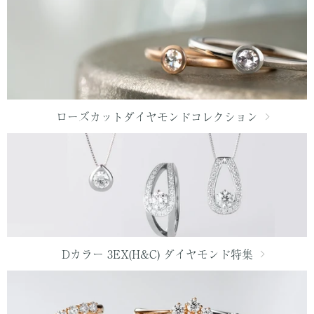
ローズカットダイヤモンドコレクション
Dカラー 3EX(H&C) ダイヤモンド特集