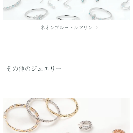
ネオンブルートルマリン
その他のジュエリー