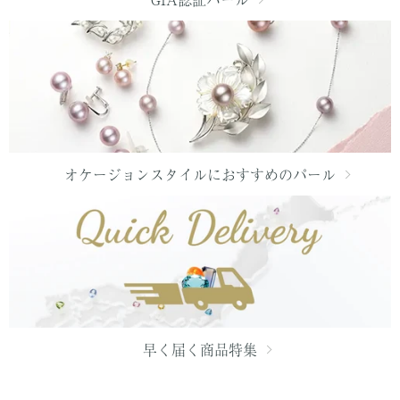
オケージョンスタイルにおすすめのパール
早く届く商品特集