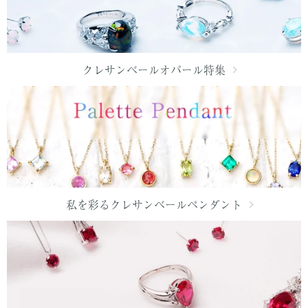
クレサンベールオパール特集
私を彩るクレサンベールペンダント