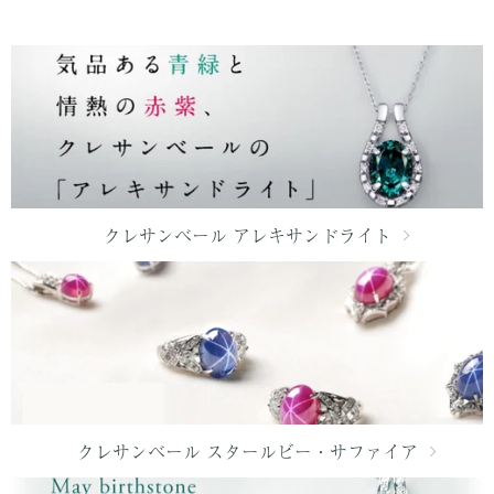
クレサンベール アレキサンドライト
クレサンベール スタールビー・サファイア