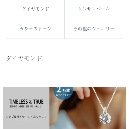
ダイヤモンド
クレサンベール
カラーストーン
その他のジュエリー
ダイヤモンド