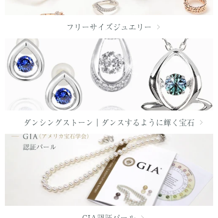
フリーサイズジュエリー
ダンシングストーン｜ダンスするように輝く宝石
GIA認証パール