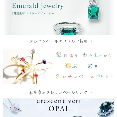
クレサンベールエメラルド特集
私を彩るクレサンベールリング