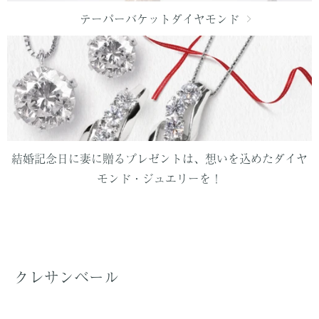
テーパーバケットダイヤモンド
結婚記念日に妻に贈るプレゼントは、想いを込めたダイヤ
モンド・ジュエリーを！
クレサンベール