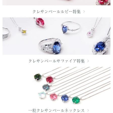
クレサンベールルビー特集
クレサンベールサファイア特集
一粒クレサンベールネックレス