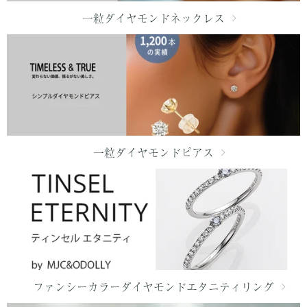
一粒ダイヤモンドネックレス
一粒ダイヤモンドピアス
ファンシーカラーダイヤモンドエタニティリング