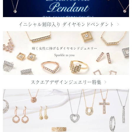
イニシャル刻印入り ダイヤモンドペンダント
スクエアデザインジュエリー特集