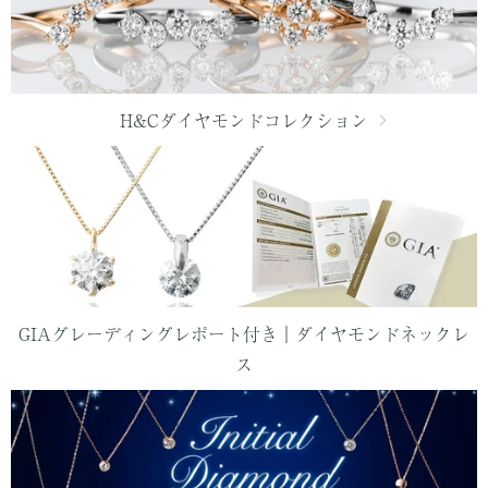
H&Cダイヤモンドコレクション
GIAグレーディングレポート付き｜ダイヤモンドネックレ
ス