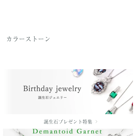
カラーストーン
誕生石プレゼント特集