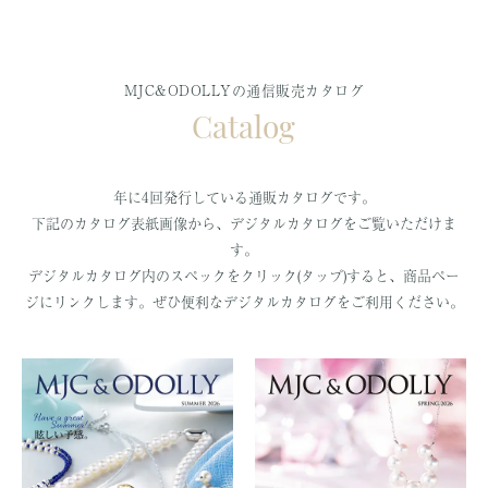
MJC&ODOLLYの通信販売カタログ
Catalog
年に4回発行している通販カタログです。
下記のカタログ表紙画像から、デジタルカタログをご覧いただけま
す。
デジタルカタログ内のスペックをクリック(タップ)すると、商品ペー
ジにリンクします。ぜひ便利なデジタルカタログをご利用ください。