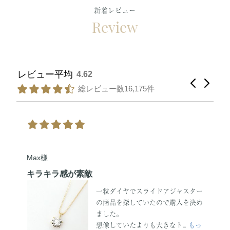
新着レビュー
Review
4.62
16,175件
Max様
キラキラ感が素敵
一粒ダイヤでスライドアジャスター
の商品を探していたので購入を決め
ました。
想像していたよりも大きなト...
もっ