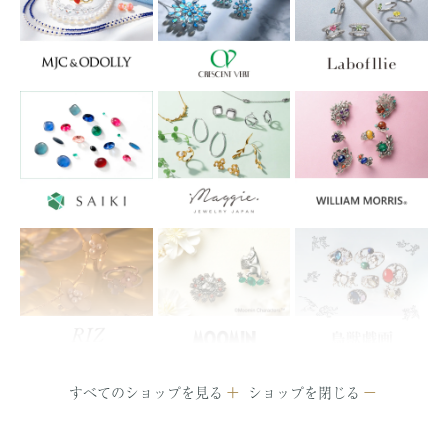
すべてのショップを見る
ショップを閉じる