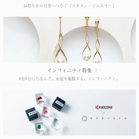
お祭りから日常へつなぐ「スタメン・ジュエリー」
インフィニティ特集
8月8日にちなんで。永遠を象徴する、インフィニティ。