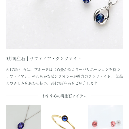
9月誕生石｜サファイア・クンツァイト
9月の誕生石は、ブルーをはじめ豊かなカラーバリエーションを持つ
サファイアと、やわらかなピンクカラーが魅力のクンツァイト。 気品
とやさしさをあわせ持つ、9月の誕生石をご紹介します。
おすすめの誕生石アイテム