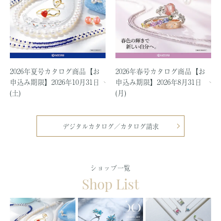
2026年夏号カタログ商品【お
2026年春号カタログ商品【お
申込み期限】2026年10月31日
申込み期限】2026年8月31日
(土)
(月)
デジタルカタログ／カタログ請求
ショップ一覧
Shop List