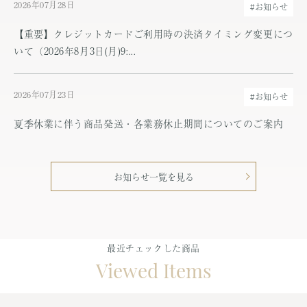
2026年07月28日
#お知らせ
【重要】クレジットカードご利用時の決済タイミング変更につ
いて（2026年8月3日(月)9:...
2026年07月23日
#お知らせ
夏季休業に伴う商品発送・各業務休止期間についてのご案内
お知らせ一覧を見る
最近チェックした商品
Viewed Items