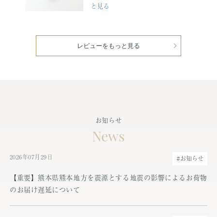
と見る
レビューをもっと見る
お知らせ
News
2026年07月29日
#お知らせ
【重要】熊本県熊本地方を震源とする地震の影響によるお荷物
のお届け遅延について