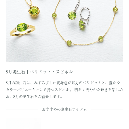
8月誕生石｜ペリドット・スピネル
8月の誕生石は、みずみずしい黄緑色が魅力のペリドットと、豊かな
カラーバリエーションを持つスピネル。 明るく爽やかな輝きを楽しめ
る、8月の誕生石をご紹介します。
おすすめの誕生石アイテム