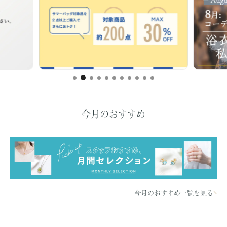
今月のおすすめ
今月のおすすめ一覧を見る