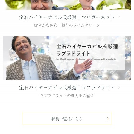
宝石バイヤーカピル氏厳選｜マリガーネット
鮮やかな色彩・輝きのライムグリーン
宝石バイヤーカピル氏厳選｜ラブラドライト
ラブラドライトの魅力をご紹介
特集一覧はこちら