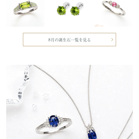
8月の誕生石一覧を見る