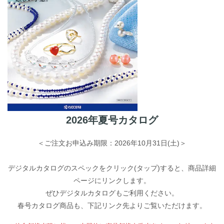
2026年夏号カタログ
＜ご注文お申込み期限：2026年10月31日(土)＞
デジタルカタログのスペックをクリック(タップ)すると、商品詳細
ページにリンクします。
ぜひデジタルカタログもご利用ください。
春号カタログ商品も、下記リンク先よりご覧いただけます。