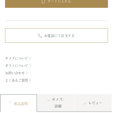
カートに入れる
お電話にて注文する
サイズについて
ギフトについて
お問い合わせ
よくあるご質問
サイズ/
レビュー
商品説明
詳細