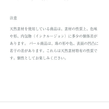
注意
天然素材を使用している商品は、素材の性質上、色味
や形、内包物（インクルージョン）に多少の個体差が
あります。 パール商品は、珠の形や色、表面の凹凸に
若干の差があります。これらは天然素材特有の性質で
す。個性としてお楽しみください。