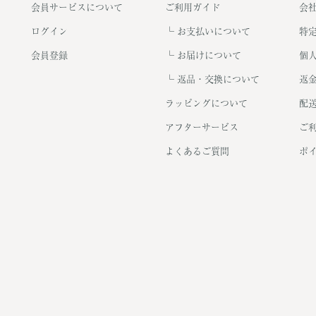
会員サービスについて
ご利用ガイド
会
ログイン
お支払いについて
特
会員登録
お届けについて
個
返品・交換について
返
ラッピングについて
配
アフターサービス
ご
よくあるご質問
ポ