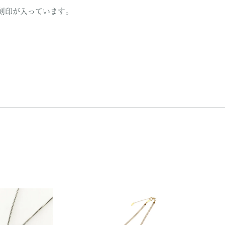
）の刻印が入っています。