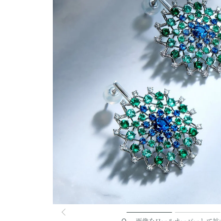
画像をロールオーバーして拡