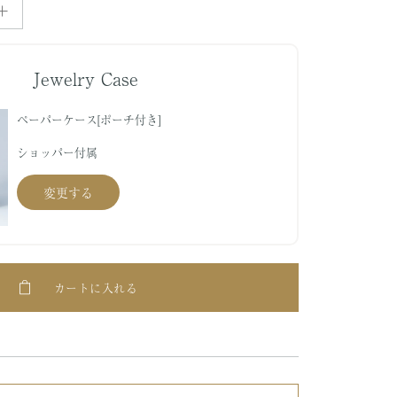
Jewelry Case
ペーパーケース[ポーチ付き]
ショッパー付属
変更する
カートに入れる