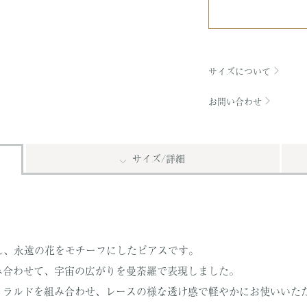
サイズについて
お問い合わせ
サイズ/
詳細
】
し、永遠の花をモチーフにしたピアスです。
み合わせて、宇宙の広がりを曼荼羅で表現しました。
メラルドを組み合わせ、レースの様な透け感で軽やかにお使いいた