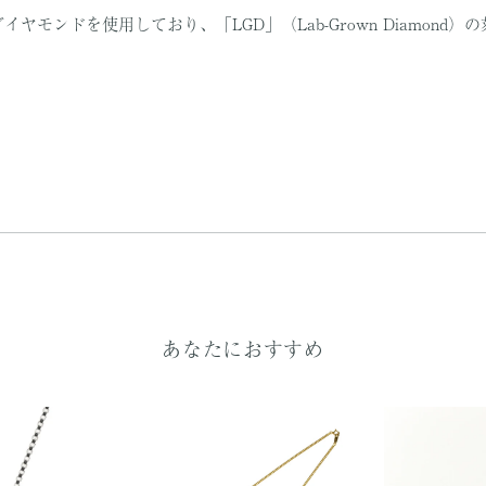
ヤモンドを使用しており、「LGD」（Lab-Grown Diamond