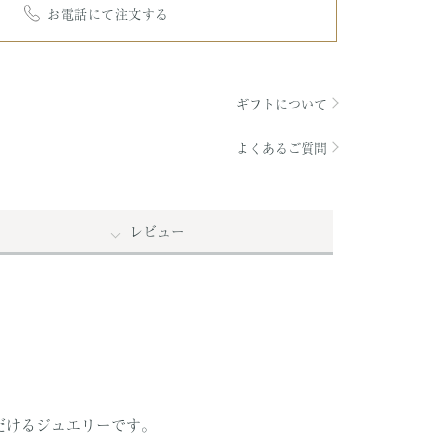
お電話にて注文する
ギフトについて
よくあるご質問
レビュー
だけるジュエリーです。