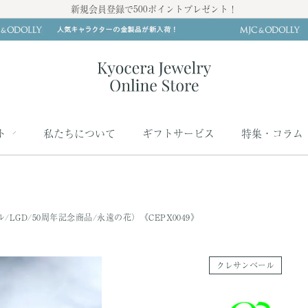
新規会員登録で500ポイントプレゼント！
ト
私たちについて
ギフトサービス
特集・コラム
GD/50周年記念商品/永遠の花）《CEPX0049》
クレサンベール